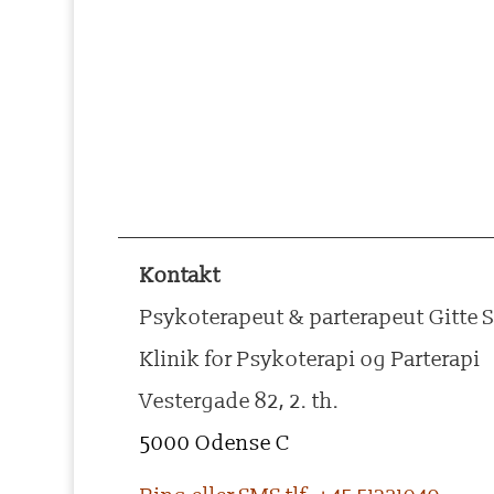
Kontakt
Psykoterapeut & parterapeut Gitte 
Klinik for Psykoterapi og Parterapi
Vestergade 82, 2. th.
5000 Odense C