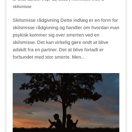
skilsmisse
Skilsmisse rådgivning Dette indlæg er en form for
skilsmisse rådgivning og handler om hvordan man
psykisk kommer sig over smerten ved en
skilsmisse. Det kan virkelig gøre ondt at blive
adskilt fra en partner. Det at blive forladt er
forbundet med stor smerte. Men...