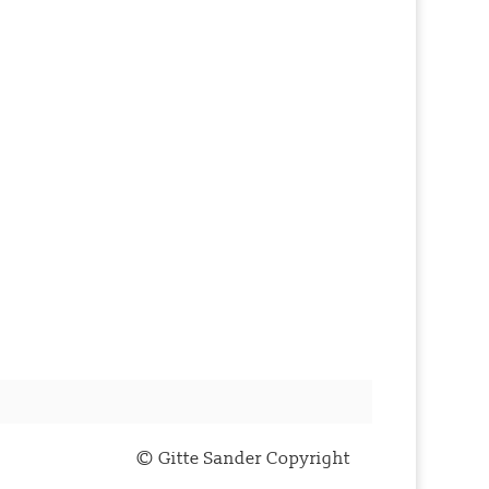
© Gitte Sander Copyright