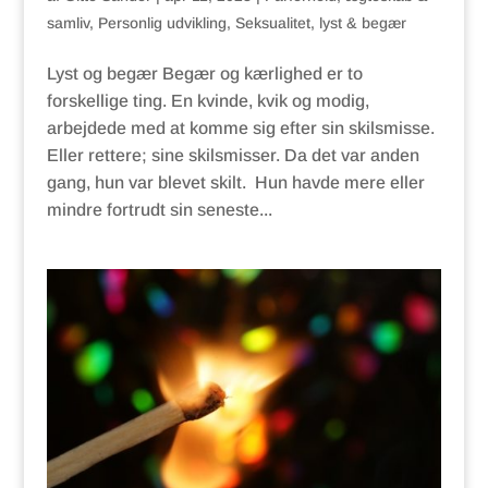
samliv
,
Personlig udvikling
,
Seksualitet, lyst & begær
Lyst og begær Begær og kærlighed er to
forskellige ting. En kvinde, kvik og modig,
arbejdede med at komme sig efter sin skilsmisse.
Eller rettere; sine skilsmisser. Da det var anden
gang, hun var blevet skilt. Hun havde mere eller
mindre fortrudt sin seneste...