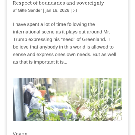
Respect of boundaries and sovereignty
af
Gitte Sander
|
jan 16, 2026
|
:-)
I have spent a lot of time following the
international scene as it plays out around Mr.
Trump expressing his “need” of Greenland. I
believe that anybody in this world is allowed to
sense and express ones own needs. But as well
as that is important it is...
Vision