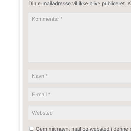
Din e-mailadresse vil ikke blive publiceret.
K
Gem mit navn, mail og websted i denne 