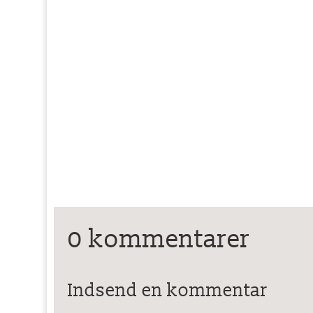
0 kommentarer
Indsend en kommentar