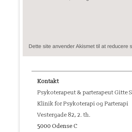
Dette site anvender Akismet til at reducere
Kontakt
Psykoterapeut & parterapeut Gitte 
Klinik for Psykoterapi og Parterapi
Vestergade 82, 2. th.
5000 Odense C