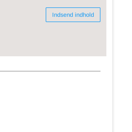
Indsend indhold