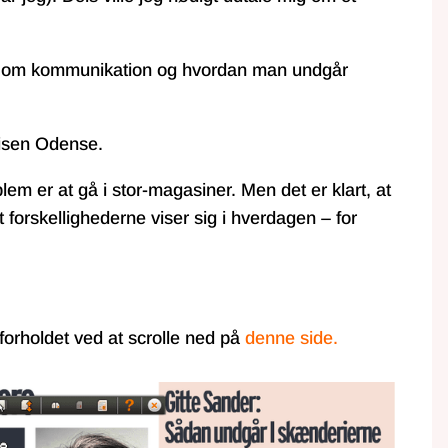
 lidt om kommunikation og hvordan man undgår
isen Odense
.
lem er at gå i stor-magasiner. Men det er klart, at
forskellighederne viser sig i hverdagen – for
forholdet ved at scrolle ned på
denne side.