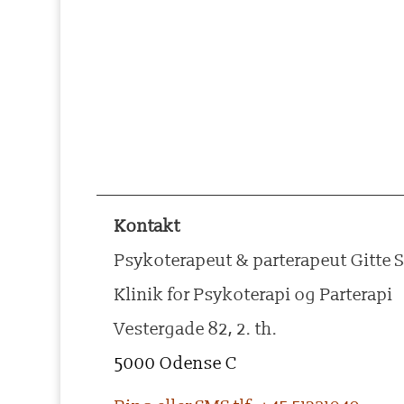
Kontakt
Psykoterapeut & parterapeut Gitte 
Klinik for Psykoterapi og Parterapi
Vestergade 82, 2. th.
5000 Odense C